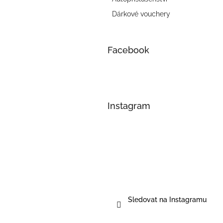
Dárkové vouchery
Facebook
Instagram
Sledovat na Instagramu