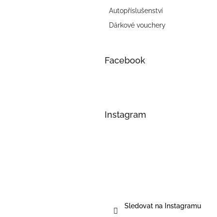
Autopříslušenství
Dárkové vouchery
Facebook
Instagram
Sledovat na Instagramu