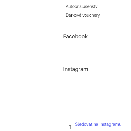
Autopříslušenství
Dárkové vouchery
Facebook
Instagram
Sledovat na Instagramu