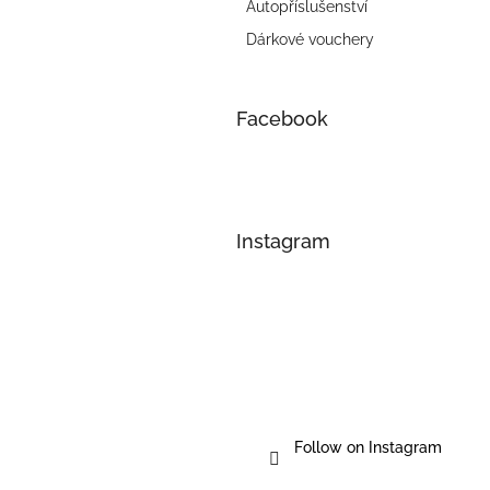
Autopříslušenství
Dárkové vouchery
Facebook
Instagram
Follow on Instagram