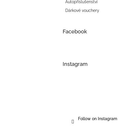
Autopříslušenství
Dárkové vouchery
Facebook
Instagram
Follow on Instagram