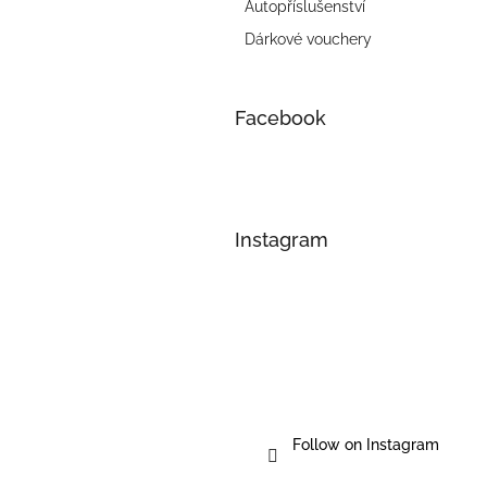
Autopříslušenství
Dárkové vouchery
Facebook
Instagram
Follow on Instagram